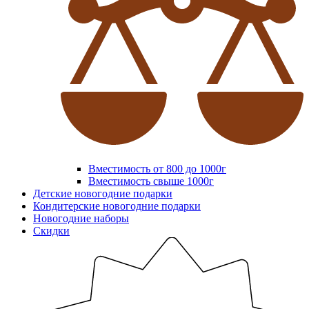
Вместимость от 800 до 1000г
Вместимость свыше 1000г
Детские новогодние подарки
Кондитерские новогодние подарки
Новогодние наборы
Скидки