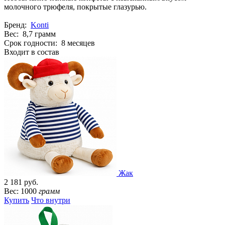
молочного трюфеля, покрытые глазурью.
Бренд:
Konti
Вес: 8,7 грамм
Срок годности: 8 месяцев
Входит в состав
Жак
2 181 руб.
Вес: 1000
грамм
Купить
Что внутри