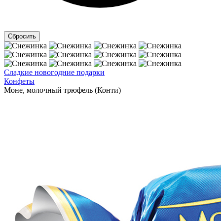
Сладкие новогодние подарки
Конфеты
Моне, молочный трюфель (Конти)