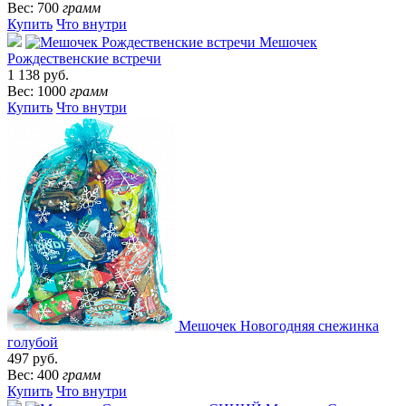
Вес: 700
грамм
Купить
Что внутри
Мешочек
Рождественские встречи
1 138 руб.
Вес: 1000
грамм
Купить
Что внутри
Мешочек Новогодняя снежинка
голубой
497 руб.
Вес: 400
грамм
Купить
Что внутри