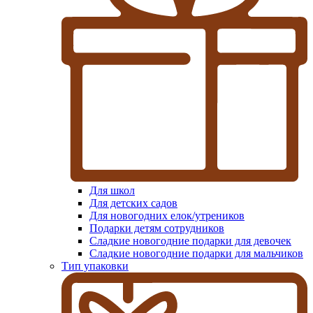
Для школ
Для детских садов
Для новогодних елок/утреников
Подарки детям сотрудников
Сладкие новогодние подарки для девочек
Сладкие новогодние подарки для мальчиков
Тип упаковки