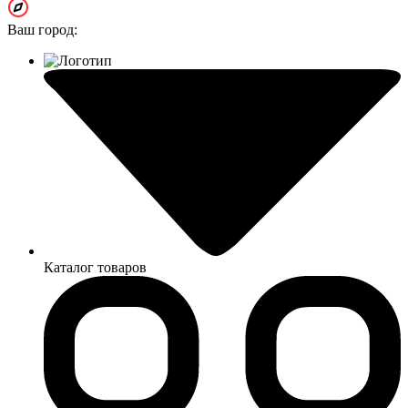
Ваш город:
Каталог товаров