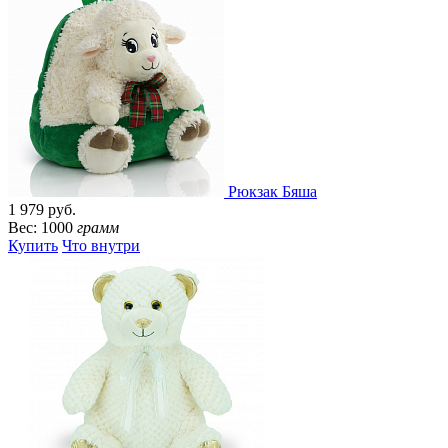
Рюкзак Бяша
1 979 руб.
Вес: 1000
грамм
Купить
Что внутри