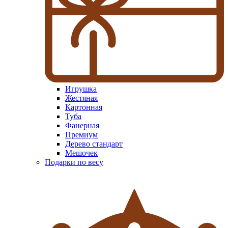
Игрушка
Жестяная
Картонная
Туба
Фанерная
Премиум
Дерево стандарт
Мешочек
Подарки по весу