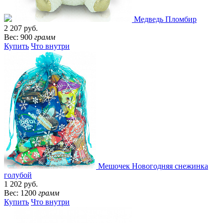
Медведь Пломбир
2 207 руб.
Вес: 900
грамм
Купить
Что внутри
Мешочек Новогодняя снежинка
голубой
1 202 руб.
Вес: 1200
грамм
Купить
Что внутри