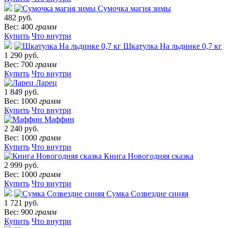
Сумочка магия зимы
482 руб.
Вес: 400
грамм
Купить
Что внутри
Шкатулка На льдинке 0,7 кг
1 290 руб.
Вес: 700
грамм
Купить
Что внутри
Ларец
1 849 руб.
Вес: 1000
грамм
Купить
Что внутри
Маффин
2 240 руб.
Вес: 1000
грамм
Купить
Что внутри
Книга Новогодняя сказка
2 999 руб.
Вес: 1000
грамм
Купить
Что внутри
Сумка Созвездие синяя
1 721 руб.
Вес: 900
грамм
Купить
Что внутри