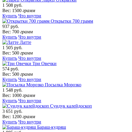
1 508 руб.
Вес: 1500
грамм
Купить
Что внутри
Открытки 700 грамм
937 руб.
Вес: 700
грамм
Купить
Что внутри
Латте
1 505 руб.
Вес: 500
грамм
Купить
Что внутри
Три Овечки
574 руб.
Вес: 500
грамм
Купить
Что внутри
Посылка Морозко
1 548 руб.
Вес: 1000
грамм
Купить
Что внутри
Сундук калейдоскоп
3 651 руб.
Вес: 1200
грамм
Купить
Что внутри
Бараш-кудряш