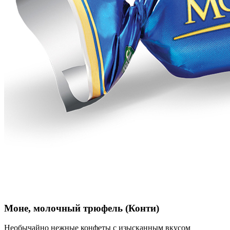
Моне, молочный трюфель (Конти)
Необычайно нежные конфеты с изысканным вкусом