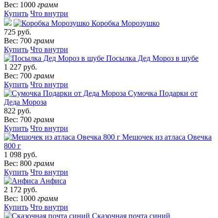
Вес: 1000
грамм
Купить
Что внутри
Коробка Морозушко
725 руб.
Вес: 700
грамм
Купить
Что внутри
Посылка Дед Мороз в шубе
1 227 руб.
Вес: 700
грамм
Купить
Что внутри
Сумочка Подарки от
Деда Мороза
822 руб.
Вес: 700
грамм
Купить
Что внутри
Мешочек из атласа Овечка
800 г
1 098 руб.
Вес: 800
грамм
Купить
Что внутри
Анфиса
2 172 руб.
Вес: 1000
грамм
Купить
Что внутри
Сказочная почта синий