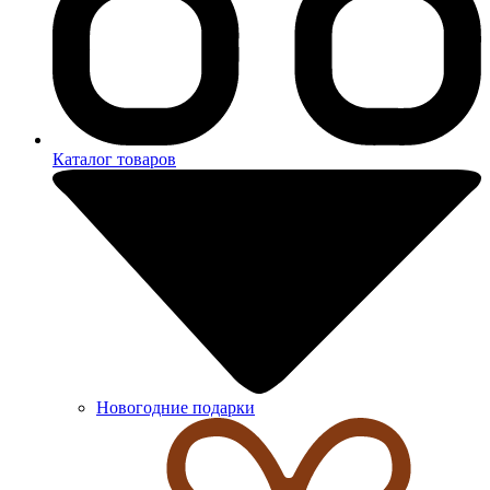
Каталог товаров
Новогодние подарки