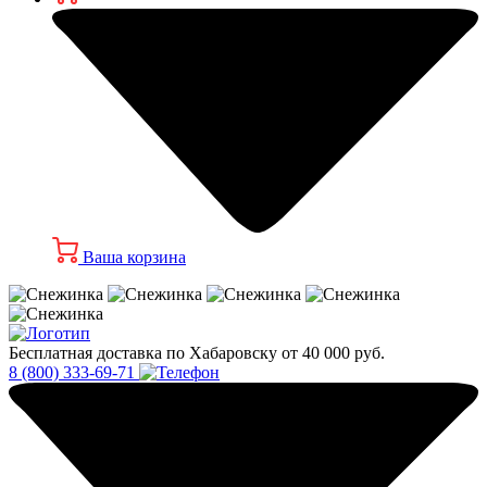
Ваша корзина
Бесплатная доставка по Хабаровску от 40 000 руб.
8 (800) 333-69-71