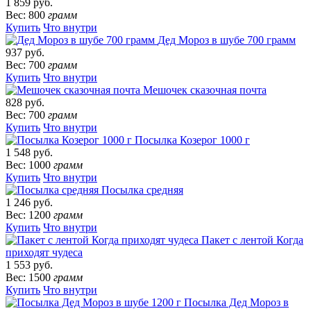
1 859 руб.
Вес: 800
грамм
Купить
Что внутри
Дед Мороз в шубе 700 грамм
937 руб.
Вес: 700
грамм
Купить
Что внутри
Мешочек сказочная почта
828 руб.
Вес: 700
грамм
Купить
Что внутри
Посылка Козерог 1000 г
1 548 руб.
Вес: 1000
грамм
Купить
Что внутри
Посылка средняя
1 246 руб.
Вес: 1200
грамм
Купить
Что внутри
Пакет с лентой Когда
приходят чудеса
1 553 руб.
Вес: 1500
грамм
Купить
Что внутри
Посылка Дед Мороз в