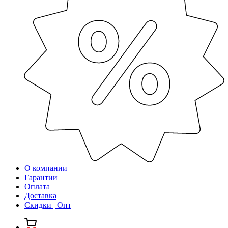
О компании
Гарантии
Оплата
Доставка
Скидки | Опт