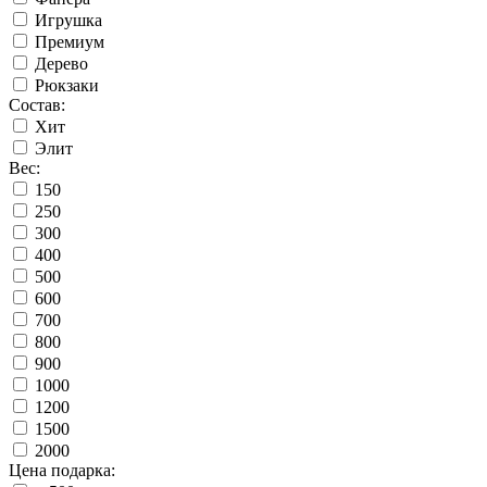
Игрушка
Премиум
Дерево
Рюкзаки
Состав:
Хит
Элит
Вес:
150
250
300
400
500
600
700
800
900
1000
1200
1500
2000
Цена подарка: