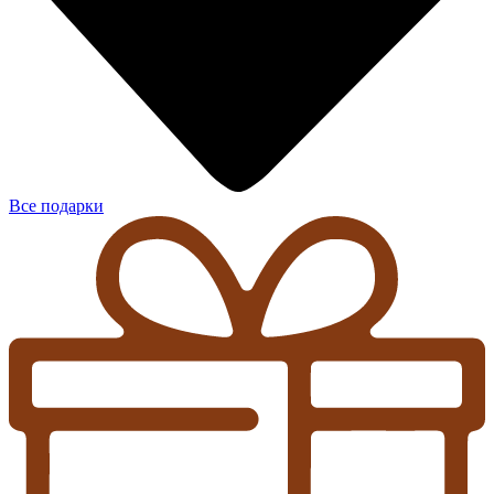
Все подарки