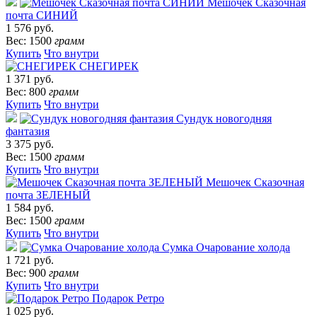
Мешочек Сказочная
почта СИНИЙ
1 576 руб.
Вес: 1500
грамм
Купить
Что внутри
СНЕГИРЕК
1 371 руб.
Вес: 800
грамм
Купить
Что внутри
Сундук новогодняя
фантазия
3 375 руб.
Вес: 1500
грамм
Купить
Что внутри
Мешочек Сказочная
почта ЗЕЛЕНЫЙ
1 584 руб.
Вес: 1500
грамм
Купить
Что внутри
Сумка Очарование холода
1 721 руб.
Вес: 900
грамм
Купить
Что внутри
Подарок Ретро
1 025 руб.