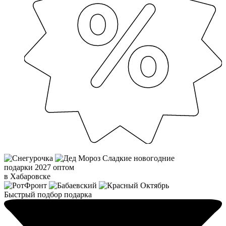
Сладкие новогодние
подарки 2027 оптом
в Хабаровске
Быстрый подбор подарка